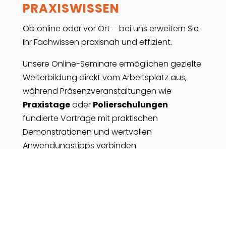
PRAXISWISSEN
Ob online oder vor Ort – bei uns erweitern Sie
Ihr Fachwissen praxisnah und effizient.
Unsere Online-Seminare ermöglichen gezielte
Weiterbildung direkt vom Arbeitsplatz aus,
während Präsenzveranstaltungen wie
Praxistage
oder
Polierschulungen
fundierte Vorträge mit praktischen
Demonstrationen und wertvollen
Anwendungstipps verbinden.