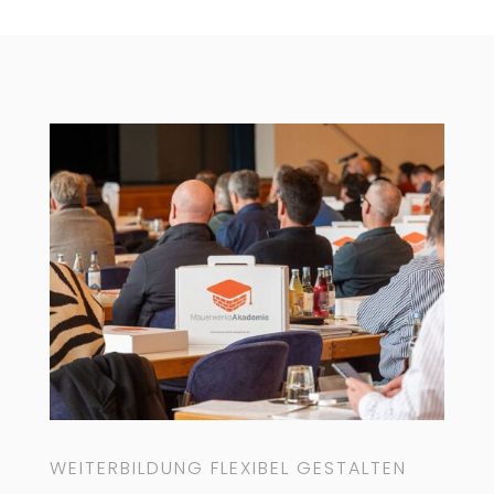
WEITERBILDUNG FLEXIBEL GESTALTEN