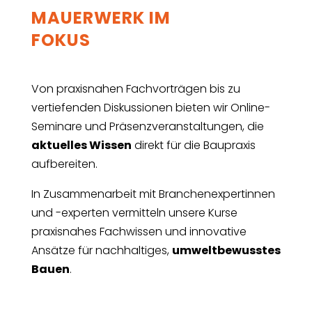
MAUERWERK IM
FOKUS
Von praxisnahen Fachvorträgen bis zu
vertiefenden Diskussionen bieten wir Online-
Seminare und Präsenzveranstaltungen, die
aktuelles Wissen
direkt für die Baupraxis
aufbereiten.
In Zusammenarbeit mit Branchenexpertinnen
und -experten vermitteln unsere Kurse
praxisnahes Fachwissen und innovative
Ansätze für nachhaltiges,
umweltbewusstes
Bauen
.