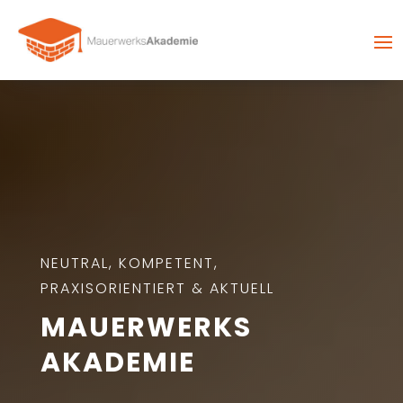
NEUTRAL, KOMPETENT,
PRAXISORIENTIERT & AKTUELL
MAUERWERKS
AKADEMIE