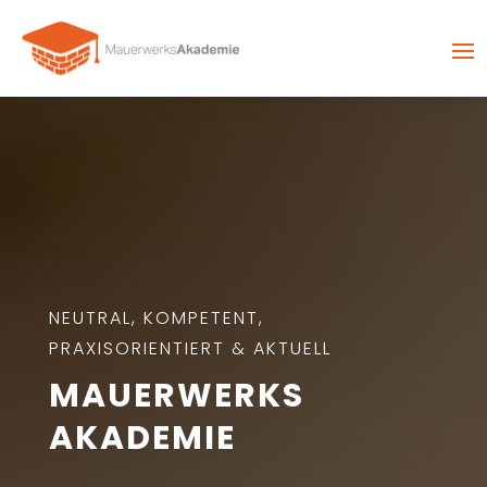
NEUTRAL, KOMPETENT,
PRAXISORIENTIERT & AKTUELL
MAUERWERKS
AKADEMIE