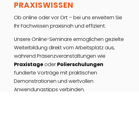
PRAXISWISSEN
Ob online oder vor Ort – bei uns erweitern Sie
Ihr Fachwissen praxisnah und effizient.
Unsere Online-Seminare ermöglichen gezielte
Weiterbildung direkt vom Arbeitsplatz aus,
während Präsenzveranstaltungen wie
Praxistage
oder
Polierschulungen
fundierte Vorträge mit praktischen
Demonstrationen und wertvollen
Anwendungstipps verbinden.