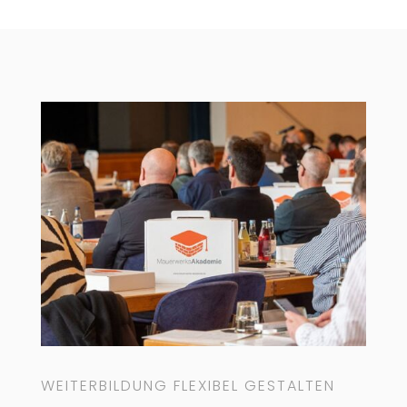
WEITERBILDUNG FLEXIBEL GESTALTEN