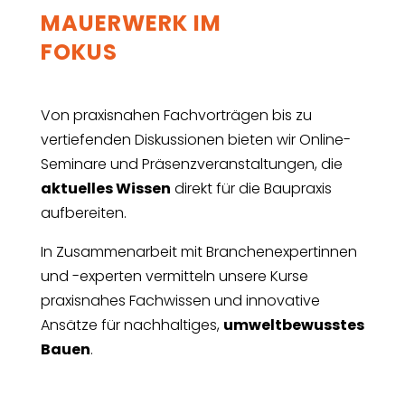
MAUERWERK IM
FOKUS
Von praxisnahen Fachvorträgen bis zu
vertiefenden Diskussionen bieten wir Online-
Seminare und Präsenzveranstaltungen, die
aktuelles Wissen
direkt für die Baupraxis
aufbereiten.
In Zusammenarbeit mit Branchenexpertinnen
und -experten vermitteln unsere Kurse
praxisnahes Fachwissen und innovative
Ansätze für nachhaltiges,
umweltbewusstes
Bauen
.